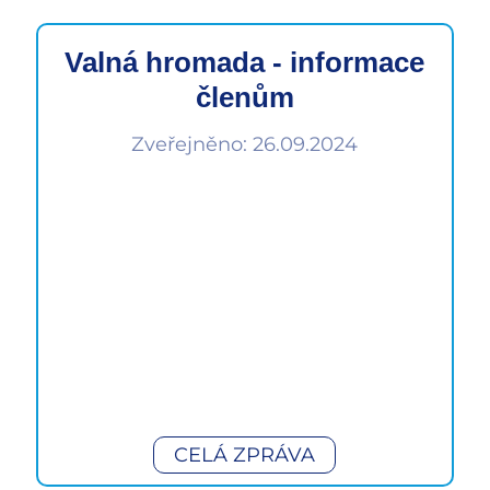
Valná hromada - informace
členům
Zveřejněno: 26.09.2024
CELÁ ZPRÁVA