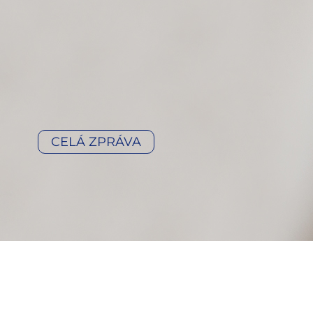
CELÁ ZPRÁVA