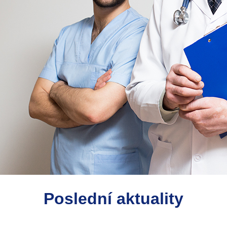
Poslední aktuality