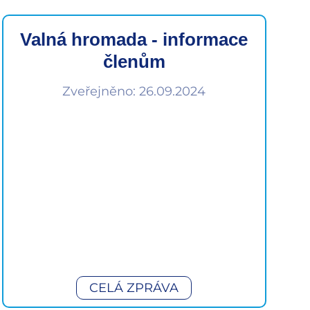
Valná hromada - informace
členům
Zveřejněno: 26.09.2024
CELÁ ZPRÁVA