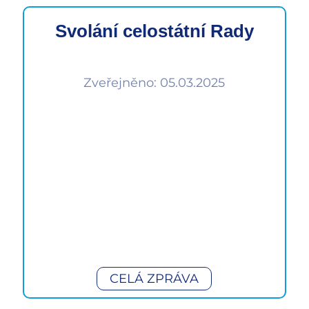
Svolání celostátní Rady
Zveřejněno: 05.03.2025
CELÁ ZPRÁVA