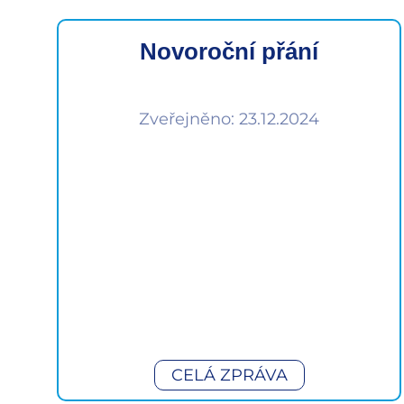
Novoroční přání
Zveřejněno: 23.12.2024
CELÁ ZPRÁVA